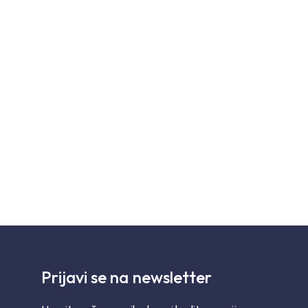
Prijavi se na newsletter