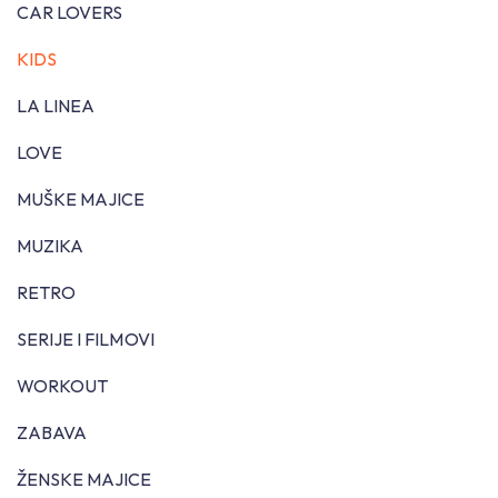
CAR LOVERS
KIDS
LA LINEA
LOVE
MUŠKE MAJICE
MUZIKA
RETRO
SERIJE I FILMOVI
WORKOUT
ZABAVA
ŽENSKE MAJICE