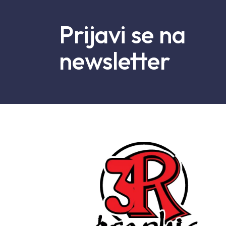
Prijavi se na
newsletter