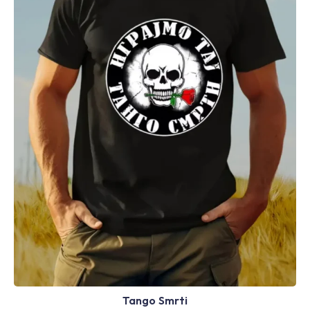
Tango Smrti