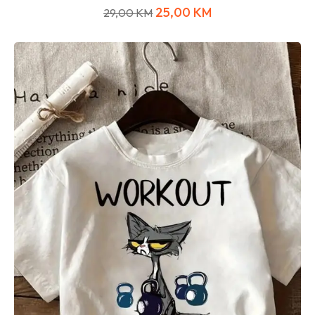
25,00
KM
29,00
KM