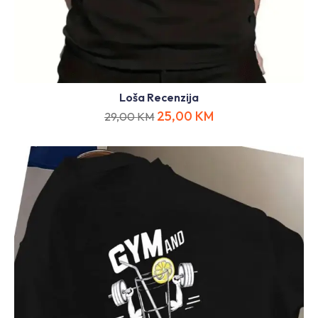
Loša Recenzija
25,00
KM
29,00
KM