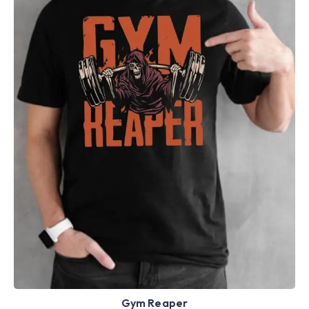
Gym Reaper