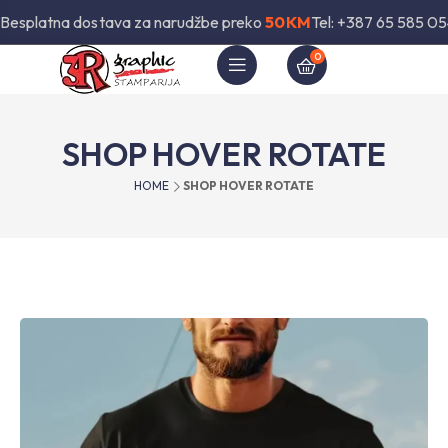
Besplatna dostava za narudžbe preko
50KM
Tel: +387 65 585 05
0
SHOP HOVER ROTATE
HOME
SHOP HOVER ROTATE