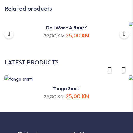
Related products
Do I Want A Beer?
25,00
KM
29,00
KM
LATEST PRODUCTS
Tango Smrti
25,00
KM
29,00
KM